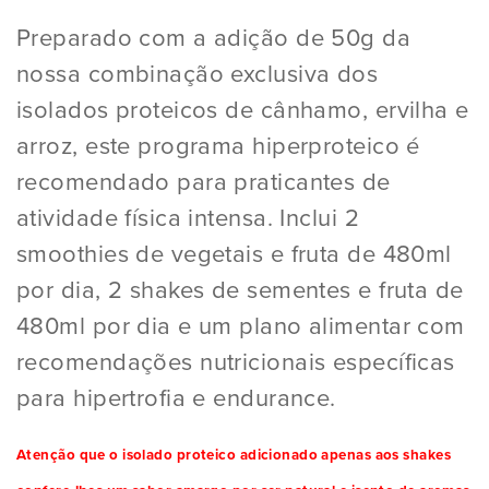
Preparado com a adição de 50g da
nossa combinação exclusiva dos
isolados proteicos de cânhamo, ervilha e
arroz, este programa hiperproteico é
recomendado para praticantes de
atividade física intensa. Inclui 2
smoothies de vegetais e fruta de 480ml
por dia, 2 shakes de sementes e fruta de
480ml por dia e um plano alimentar com
recomendações nutricionais específicas
para hipertrofia e endurance.
Atenção que o isolado proteico adicionado apenas aos shakes