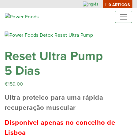
0 ARTIGOS
Reset Ultra Pump
5 Dias
€
159,00
Ultra proteico para uma rápida
recuperação muscular
Disponível apenas no concelho de
Lisboa