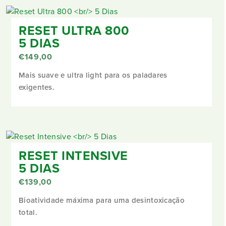
RESET ULTRA 800
5 DIAS
€
149,00
Mais suave e ultra light para os paladares
exigentes.
RESET INTENSIVE
5 DIAS
€
139,00
Bioatividade máxima para uma desintoxicação
total.