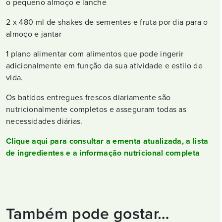
o pequeno almoço e lanche
2 x 480 ml de shakes de sementes e fruta por dia para o
almoço e jantar
1 plano alimentar com alimentos que pode ingerir
adicionalmente em função da sua atividade e estilo de
vida.
Os batidos entregues frescos diariamente são
nutricionalmente completos e asseguram todas as
necessidades diárias.
Clique aqui para consultar a ementa atualizada, a lista
de ingredientes e a informação nutricional completa
Também pode gostar…